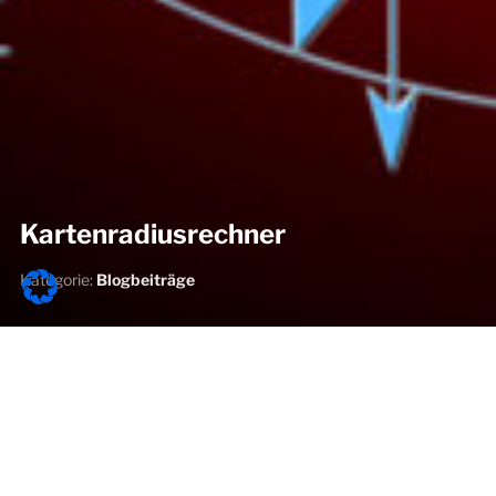
Kartenradiusrechner
Kategorie:
Blogbeiträge